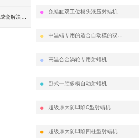
免蜡缸双工位模头液压射蜡机
成套解决方案
中温蜡专用的适合自动模的双工位液压射蜡机
高温合金涡轮专用射蜡机
卧式一腔多模自动射蜡机
超级厚大防凹陷C型射蜡机
超级厚大防凹陷四柱型射蜡机