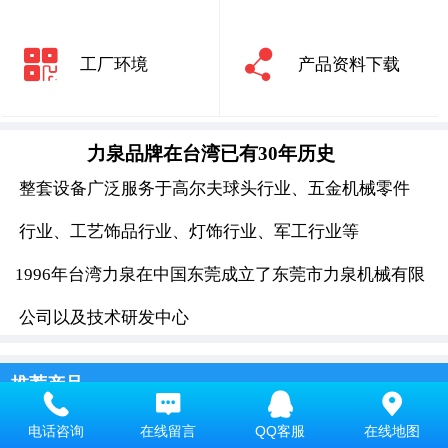
工厂环境
产品资料下载
力泉品牌在台湾已有30年历史
整套设备广泛服务于高尔夫球头行业、五金机械零件
行业、工艺饰品行业、灯饰行业、军工行业等
1996年台湾力泉在中国东莞成立了东莞市力泉机械有限
公司以
及技术研发中心
推荐产品
电话咨询
在线留言
QQ客服
在线地图